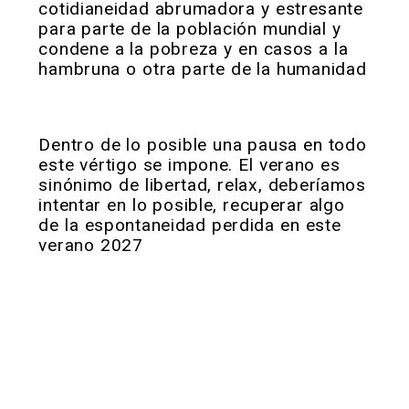
cotidianeidad abrumadora y estresante
para parte de la población mundial y
condene a la pobreza y en casos a la
hambruna o otra parte de la humanidad
Dentro de lo posible una pausa en todo
este vértigo se impone. El verano es
sinónimo de libertad, relax, deberíamos
intentar en lo posible, recuperar algo
de la espontaneidad perdida en este
verano 2027