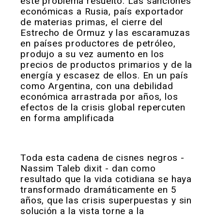
este problema resuelto. Las sanciones
económicas a Rusia, país exportador
de materias primas, el cierre del
Estrecho de Ormuz y las escaramuzas
en países productores de petróleo,
produjo a su vez aumento en los
precios de productos primarios y de la
energía y escasez de ellos. En un país
como Argentina, con una debilidad
económica arrastrada por años, los
efectos de la crisis global repercuten
en forma amplificada
Toda esta cadena de cisnes negros -
Nassim Taleb dixit - dan como
resultado que la vida cotidiana se haya
transformado dramáticamente en 5
años, que las crisis superpuestas y sin
solución a la vista torne a la