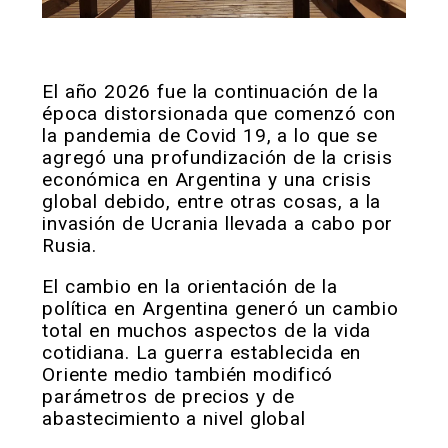
El año 2026 fue la continuación de la
época distorsionada que comenzó con
la pandemia de Covid 19, a lo que se
agregó una profundización de la crisis
económica en Argentina y una crisis
global debido, entre otras cosas, a la
invasión de Ucrania llevada a cabo por
Rusia.
El cambio en la orientación de la
política en Argentina generó un cambio
total en muchos aspectos de la vida
cotidiana. La guerra establecida en
Oriente medio también modificó
parámetros de precios y de
abastecimiento a nivel global