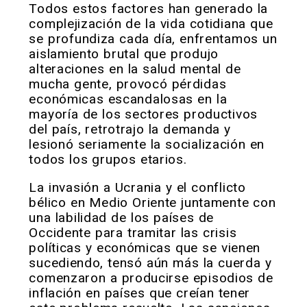
Todos estos factores han generado la
complejización de la vida cotidiana que
se profundiza cada día, enfrentamos un
aislamiento brutal que produjo
alteraciones en la salud mental de
mucha gente, provocó pérdidas
económicas escandalosas en la
mayoría de los sectores productivos
del país, retrotrajo la demanda y
lesionó seriamente la socialización en
todos los grupos etarios.
La invasión a Ucrania y el conflicto
bélico en Medio Oriente juntamente con
una labilidad de los países de
Occidente para tramitar las crisis
políticas y económicas que se vienen
sucediendo, tensó aún más la cuerda y
comenzaron a producirse episodios de
inflación en países que creían tener